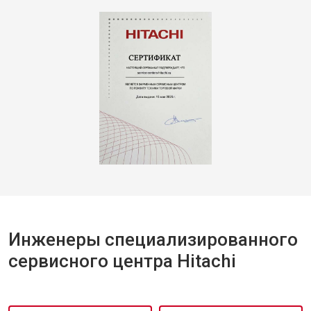
Инженеры специализированного
сервисного центра Hitachi