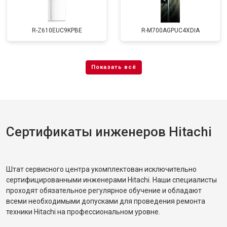
R-Z610EUC9KPBE
R-M700AGPUC4XDIA
Сертификаты инженеров Hitachi
Штат сервисного центра укомплектован исключительно
сертифицированными инженерами Hitachi. Наши специалисты
проходят обязательное регулярное обучение и обладают
всеми необходимыми допусками для проведения ремонта
техники Hitachi на профессиональном уровне.