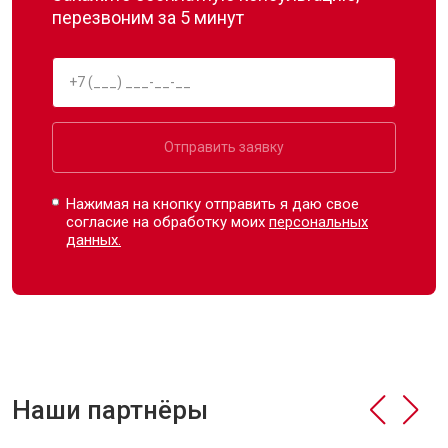
перезвоним за 5 минут
Отправить заявку
Нажимая на кнопку отправить я даю свое
согласие на обработку моих
персональных
данных.
Наши партнёры