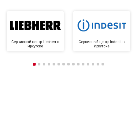
Сервисный центр Liebherr в
Сервисный центр Indesit в
Иркутске
Иркутске