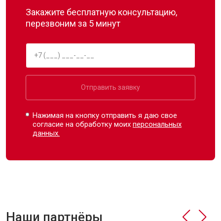
Закажите бесплатную консультацию,
перезвоним за 5 минут
Отправить заявку
Нажимая на кнопку отправить я даю свое
согласие на обработку моих
персональных
данных.
Наши партнёры