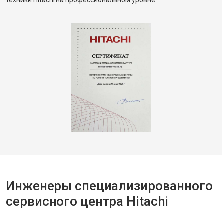
техники Hitachi на профессиональном уровне.
Инженеры специализированного
сервисного центра Hitachi