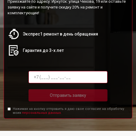
Приезжайте по адресу: Иркутск: улица Чехова, 19 или оставьте
заявку на сайте и получите скидку 20% на ремонт и
комплектующие!
Экспрес1 ремонт в день обращения
Гарантия до 3-х лет
Отправить заявку
Нажимая на кнопку отправить я даю свое согласие на обработку
моих
персональных данных.