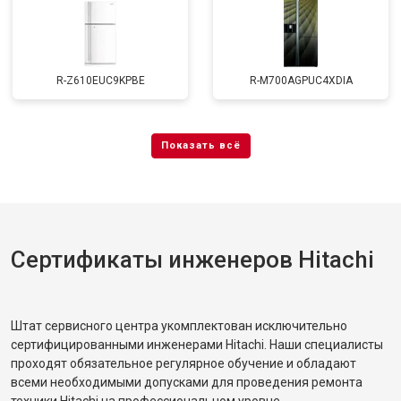
R-Z610EUC9KPBE
R-M700AGPUC4XDIA
Сертификаты инженеров Hitachi
Штат сервисного центра укомплектован исключительно
сертифицированными инженерами Hitachi. Наши специалисты
проходят обязательное регулярное обучение и обладают
всеми необходимыми допусками для проведения ремонта