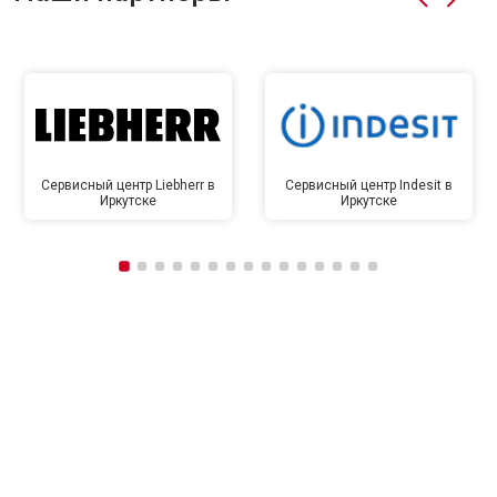
Сервисный центр Liebherr в
Сервисный центр Indesit в
Иркутске
Иркутске